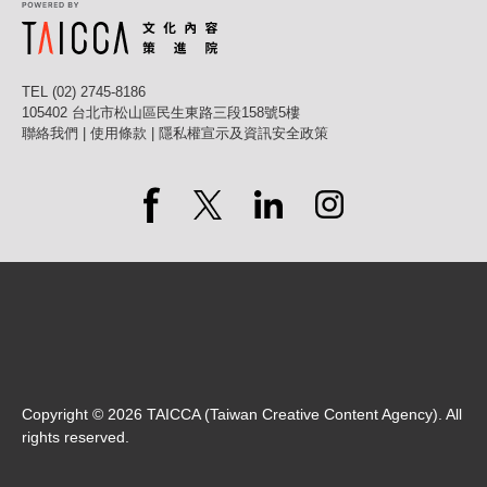
TEL (02) 2745-8186
105402 台北市松山區民生東路三段158號5樓
聯絡我們
|
使用條款
|
隱私權宣示及資訊安全政策
Copyright ©
2026
TAICCA (Taiwan Creative Content Agency). All
rights reserved.