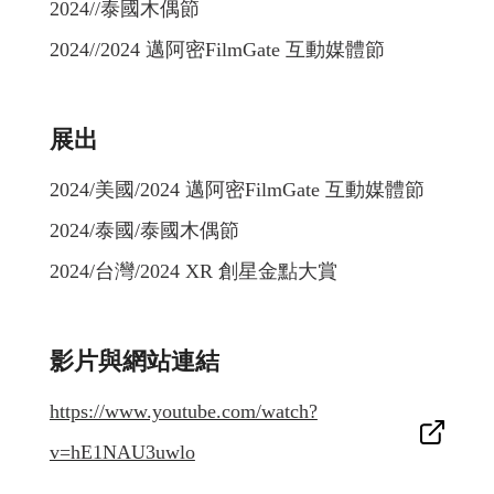
2024//泰國木偶節
2024//2024 邁阿密FilmGate 互動媒體節
展出
2024/美國/2024 邁阿密FilmGate 互動媒體節
2024/泰國/泰國木偶節
2024/台灣/2024 XR 創星金點大賞
影片與網站連結
https://www.youtube.com/watch?
v=hE1NAU3uwlo