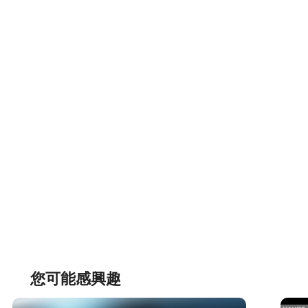
您可能感興趣