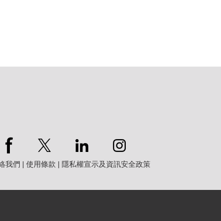
絡我們
|
使用條款
|
隱私權宣示及資訊安全政策