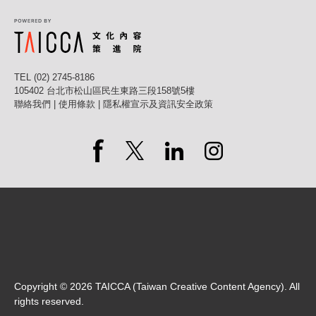
TEL (02) 2745-8186
105402 台北市松山區民生東路三段158號5樓
聯絡我們
|
使用條款
|
隱私權宣示及資訊安全政策
Copyright ©
2026
TAICCA (Taiwan Creative Content Agency). All
rights reserved.