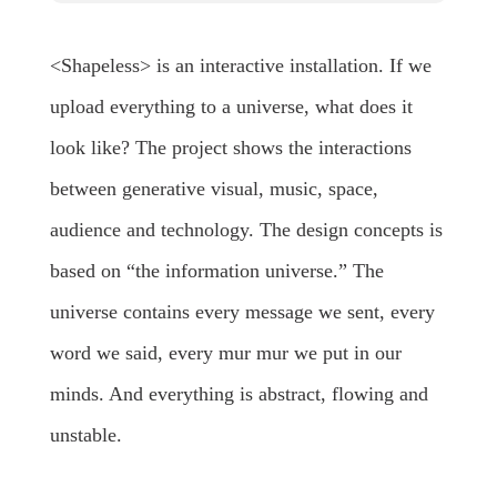
<Shapeless> is an interactive installation. If we
upload everything to a universe, what does it
look like? The project shows the interactions
between generative visual, music, space,
audience and technology. The design concepts is
based on “the information universe.” The
universe contains every message we sent, every
word we said, every mur mur we put in our
minds. And everything is abstract, flowing and
unstable.