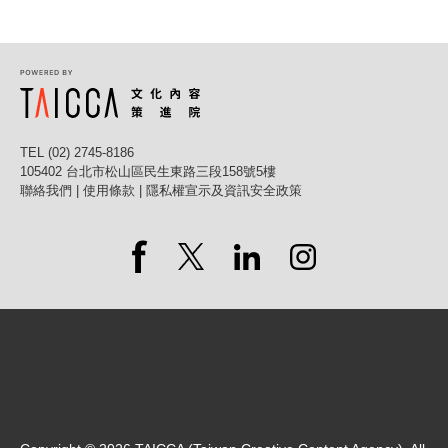
TEL (02) 2745-8186
105402 台北市松山區民生東路三段158號5樓
聯絡我們
|
使用條款
|
隱私權宣示及資訊安全政策