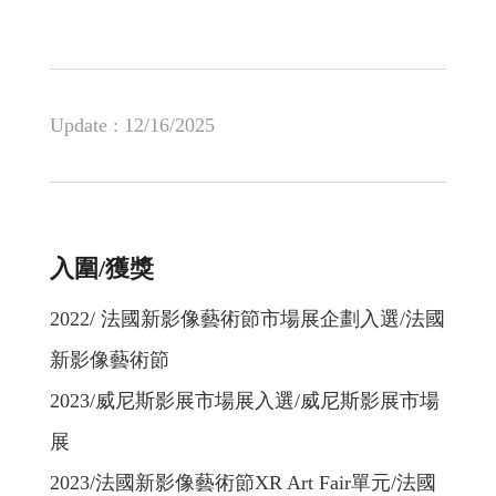
Update :
12/16/2025
入圍/獲獎
2022/ 法國新影像藝術節市場展企劃入選/法國
新影像藝術節
2023/威尼斯影展市場展入選/威尼斯影展市場
展
2023/法國新影像藝術節XR Art Fair單元/法國