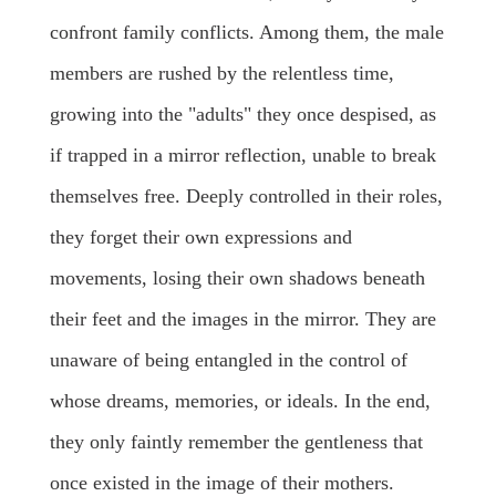
confront family conflicts. Among them, the male
members are rushed by the relentless time,
growing into the "adults" they once despised, as
if trapped in a mirror reflection, unable to break
themselves free. Deeply controlled in their roles,
they forget their own expressions and
movements, losing their own shadows beneath
their feet and the images in the mirror. They are
unaware of being entangled in the control of
whose dreams, memories, or ideals. In the end,
they only faintly remember the gentleness that
once existed in the image of their mothers.