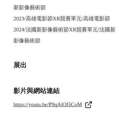
新影像藝術節
2023/高雄電影節XR競賽單元/高雄電影節
2024/法國新影像藝術節XR競賽單元/法國新
影像藝術節
展出
影片與網站連結
https://youtu.be/P9qAiOI5CoM