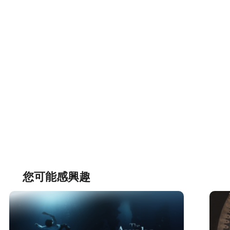
您可能感興趣