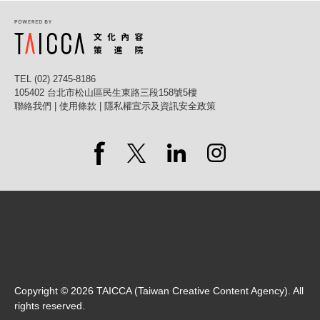
TEL (02) 2745-8186
105402 台北市松山區民生東路三段158號5樓
聯絡我們
|
使用條款
|
隱私權宣示及資訊安全政策
Copyright ©
2026
TAICCA (Taiwan Creative Content Agency). All
rights reserved.