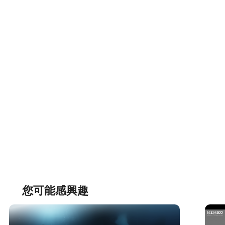
您可能感興趣